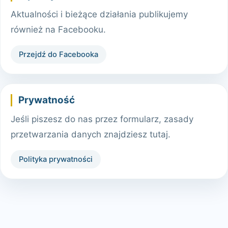
Aktualności i bieżące działania publikujemy
również na Facebooku.
Przejdź do Facebooka
Prywatność
Jeśli piszesz do nas przez formularz, zasady
przetwarzania danych znajdziesz tutaj.
Polityka prywatności